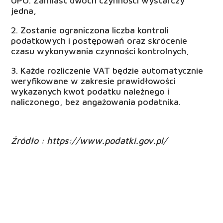
UPO. Zamiast dwóch czynności wystarczy
jedna,
2. Zostanie ograniczona liczba kontroli
podatkowych i postępowań oraz skrócenie
czasu wykonywania czynności kontrolnych,
3. Każde rozliczenie VAT będzie automatycznie
weryfikowane w zakresie prawidłowości
wykazanych kwot podatku należnego i
naliczonego, bez angażowania podatnika.
Źródło : https://www.podatki.gov.pl/